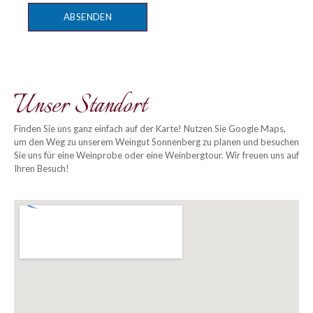
ABSENDEN
Unser Standort
Finden Sie uns ganz einfach auf der Karte! Nutzen Sie Google Maps,
um den Weg zu unserem Weingut Sonnenberg zu planen und besuchen
Sie uns für eine Weinprobe oder eine Weinbergtour. Wir freuen uns auf
Ihren Besuch!