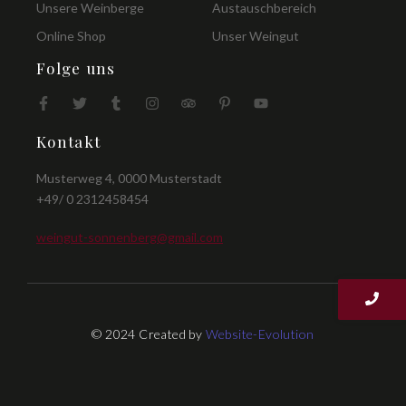
Unsere Weinberge
Austauschbereich
Online Shop
Unser Weingut
Folge uns
Kontakt
Musterweg 4, 0000 Musterstadt
+49/ 0 2312458454
weingut-sonnenberg@gmail.com
© 2024 Created by
Website-Evolution