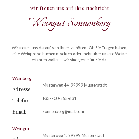
Wir freuen uns auf Ihre Nachricht
Weingut Sonnenberg
Wir freuen uns darauf, von Ihnen zu hören! Ob Sie Fragen haben,
eine Weinprobe buchen möchten oder mehr über unsere Weine
erfahren wollen – wir sind gerne für Sie da.
Weinberg
Musterweg 44, 99999 Musterstadt
Adresse:
+33-700-555-631
Telefon:
Email:
Sonnenberg@mail.com
Weingut
Musterweg 1, 99999 Musterstadt