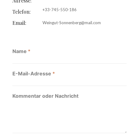
Adresse:
+33-745-550-186
Telefon:
Email:
Weingut-Sonnenberg@mail.com
Name
*
E-Mail-Adresse
*
Kommentar oder Nachricht