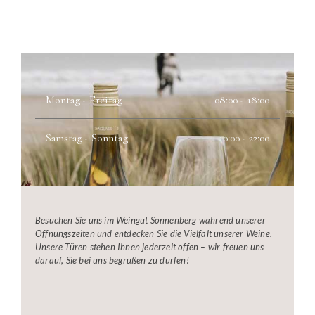
Montag - Freitag
08:00 - 18:00
Samstag - Sonntag
10:00 - 22:00
Besuchen Sie uns im Weingut Sonnenberg während unserer
Öffnungszeiten und entdecken Sie die Vielfalt unserer Weine.
Unsere Türen stehen Ihnen jederzeit offen – wir freuen uns
darauf, Sie bei uns begrüßen zu dürfen!