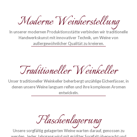
Moderne Weinherstellung
In unserer modernen Produktionsstätte verbinden wir traditionelle
Handwerkskunst mit innovativer Technik, um Weine von
außergewöhnlicher Qualität zu kreieren.
Traditioneller Weinkeller
Unser traditioneller Weinkeller beherbergt unzählige Eichenfässer, in
denen unsere Weine langsam reifen und ihre komplexen Aromen
entwickeln.
Flaschenlagerung
Unsere sorgfältig gelagerten Weine warten darauf, genossen zu
werden. Jeder Jahrgang wird mit größter Sorgfalt überwacht und