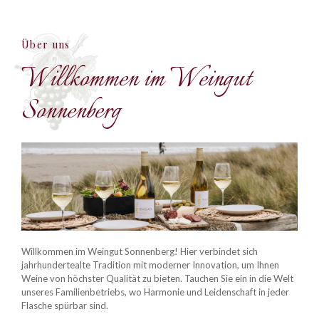
Über uns
Willkommen im Weingut
Sonnenberg
Willkommen im Weingut Sonnenberg! Hier verbindet sich
jahrhundertealte Tradition mit moderner Innovation, um Ihnen
Weine von höchster Qualität zu bieten. Tauchen Sie ein in die Welt
unseres Familienbetriebs, wo Harmonie und Leidenschaft in jeder
Flasche spürbar sind.