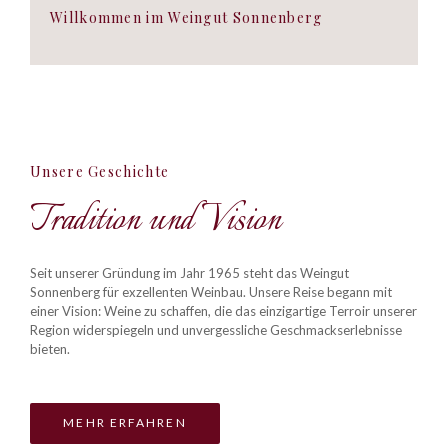
Willkommen im Weingut Sonnenberg
Unsere Geschichte
Tradition und Vision
Seit unserer Gründung im Jahr 1965 steht das Weingut
Sonnenberg für exzellenten Weinbau. Unsere Reise begann mit
einer Vision: Weine zu schaffen, die das einzigartige Terroir unserer
Region widerspiegeln und unvergessliche Geschmackserlebnisse
bieten.
MEHR ERFAHREN