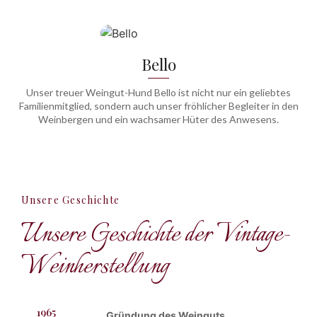
Bello
Unser treuer Weingut-Hund Bello ist nicht nur ein geliebtes
Familienmitglied, sondern auch unser fröhlicher Begleiter in den
Weinbergen und ein wachsamer Hüter des Anwesens.
Unsere Geschichte
Unsere Geschichte der Vintage-
Weinherstellung
1965
Gründung des Weinguts