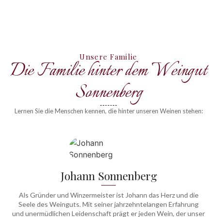
Unsere Familie
Die Familie hinter dem Weingut
Sonnenberg
Lernen Sie die Menschen kennen, die hinter unseren Weinen stehen:
Johann Sonnenberg
Als Gründer und Winzermeister ist Johann das Herz und die
Seele des Weinguts. Mit seiner jahrzehntelangen Erfahrung
und unermüdlichen Leidenschaft prägt er jeden Wein, der unser