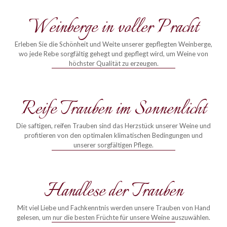
Weinberge in voller Pracht
Erleben Sie die Schönheit und Weite unserer gepflegten Weinberge,
wo jede Rebe sorgfältig gehegt und gepflegt wird, um Weine von
höchster Qualität zu erzeugen.
Reife Trauben im Sonnenlicht
Die saftigen, reifen Trauben sind das Herzstück unserer Weine und
profitieren von den optimalen klimatischen Bedingungen und
unserer sorgfältigen Pflege.
Handlese der Trauben
Mit viel Liebe und Fachkenntnis werden unsere Trauben von Hand
gelesen, um nur die besten Früchte für unsere Weine auszuwählen.