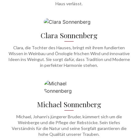
Haus verlässt.
Clara Sonnenberg
Clara, die Tochter des Hauses, bringt mit ihrem fundierten
Wissen in Weinbau und Önologie frischen Wind und innovative
Ideen ins Weingut. Sie sorgt dafür, dass Tradition und Moderne
in perfekter Harmonie stehen.
Michael Sonnenberg
Michael, Johann’s jüngerer Bruder, kümmert sich um die
Weinberge und die Pflege der Rebstöcke. Sein tiefes
Verständnis für die Natur und seine Sorgfalt garantieren die
hohe Qualität unserer Trauben.