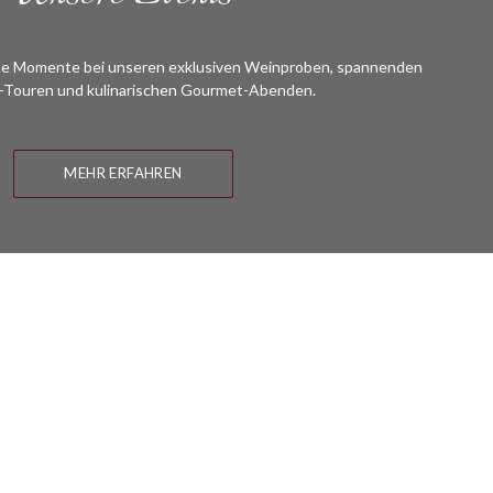
che Momente bei unseren exklusiven Weinproben, spannenden
Touren und kulinarischen Gourmet-Abenden.
MEHR ERFAHREN