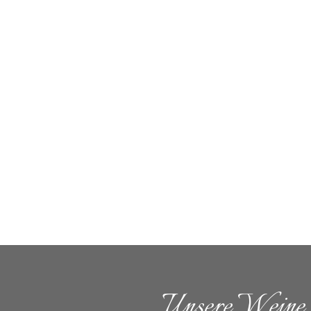
Unsere Weine