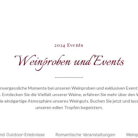
2024 Events
Weinproben und Events
 unvergessliche Momente bei unseren Weinproben und exklusiven Event
 Entdecken Sie die Vielfalt unserer Weine, erfahren Sie mehr über den
ie einzigartige Atmosphäre unseres Weinguts. Buchen Sie jetzt und lass
unseren edlen Tropfen begeistern.
nd Outdoor-Erlebnisse
Romantische Veranstaltungen
Weinp