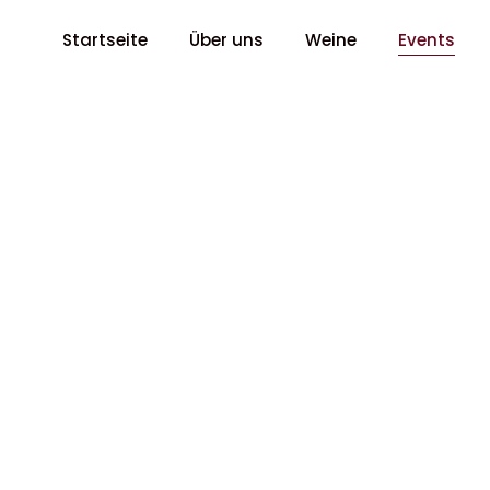
Startseite
Über uns
Weine
Events
Event