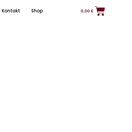
Kontakt
Shop
0,00
€