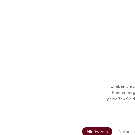
Erleben Sie
Sonnenberg.
genießen Sie d
Alle Events
Natur- u